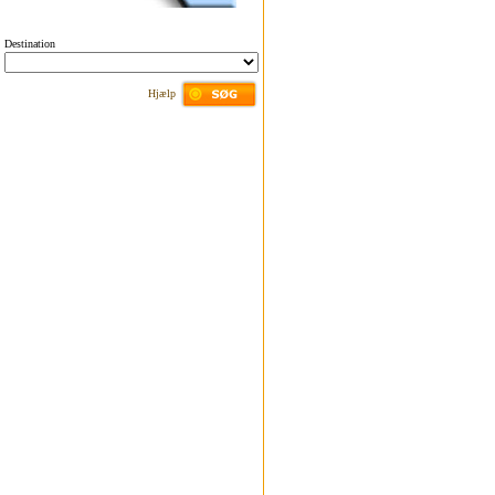
Destination
Hjælp