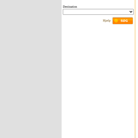
Destination
Hjælp